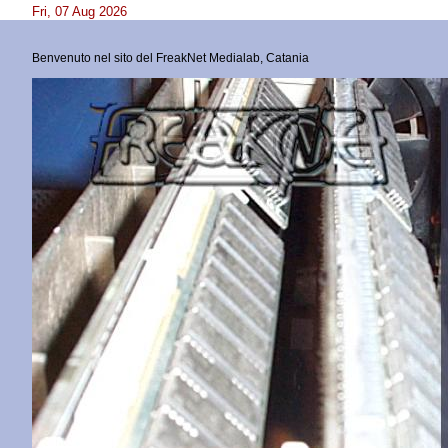
Fri, 07 Aug 2026
Benvenuto nel sito del
FreakNet Medialab, Catania