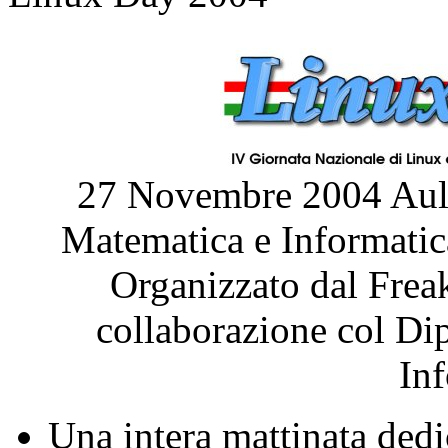
27 Novembre 2004 Aula
Matematica e Informatic
Organizzato dal Frea
collaborazione col Di
In
Una intera mattinata dedi