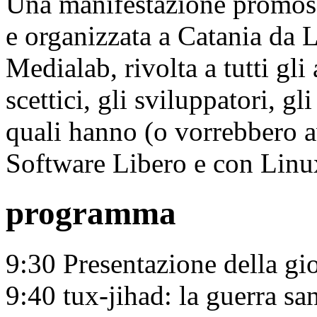
Una manifestazione promoss
e organizzata a Catania da
Medialab, rivolta a tutti gli 
scettici, gli sviluppatori, gl
quali hanno (o vorrebbero a
Software Libero e con Linux
programma
9:30 Presentazione della gi
9:40 tux-jihad: la guerra s