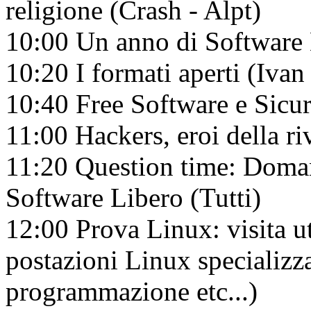
religione (Crash - Alpt)
10:00 Un anno di Software L
10:20 I formati aperti (Ivan 
10:40 Free Software e Sicu
11:00 Hackers, eroi della ri
11:20 Question time: Domand
Software Libero (Tutti)
12:00 Prova Linux: visita u
postazioni Linux specializza
programmazione etc...)