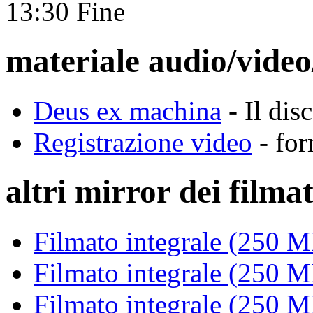
13:30 Fine
materiale audio/video
Deus ex machina
- Il dis
Registrazione video
- for
altri mirror dei filmat
Filmato integrale (250 M
Filmato integrale (250 M
Filmato integrale (250 