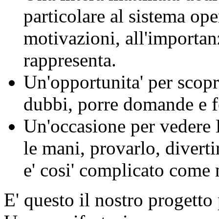
particolare al sistema oper
motivazioni, all'importanz
rappresenta.
Un'opportunita' per scopr
dubbi, porre domande e fo
Un'occasione per vedere L
le mani, provarlo, divert
e' cosi' complicato come 
E' questo il nostro progetto