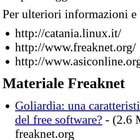
Per ulteriori informazioni 
http://catania.linux.it/
http://www.freaknet.org/
http://www.asiconline.or
Materiale Freaknet
Goliardia: una caratteris
del free software?
- (2.6 
freaknet.org