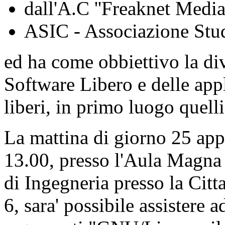
dall'A.C ''Freaknet Media
ASIC - Associazione Stud
ed ha come obbiettivo la div
Software Libero e delle appl
liberi, in primo luogo quelli
La mattina di giorno 25 app
13.00, presso l'Aula Magna (
di Ingegneria presso la Citt
6, sara' possibile assistere 