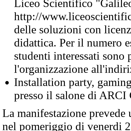
Liceo Scientifico "Galileo
http://www.liceoscientifico
delle soluzioni con licenz
didattica. Per il numero e
studenti interessati sono 
l'organizzazione all'indir
Installation party, gamin
presso il salone di ARCI 
La manifestazione prevede u
nel pomeriggio di venerdi 2