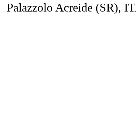
Palazzolo Acreide (SR), 